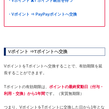
・Vポイント ✖️T ポイント統合を待つ
・Vポイント ⇒ PayPayポイントへ交換
Vポイント ⇒Tポイントへ交換
VポイントをTポイントへ交換することで、有効期限を延
長することができます。
Tポイントの有効期限は、
ポイントの最終変動日（付与・
利用・交換）から1年間
です。（実質無期限）
つまり、VポイントをTポイントに交換した日から1年とな