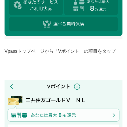
Vpassトップページから「Vポイント」の項目をタップ