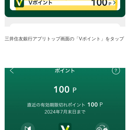
三井住友銀行アプリトップ画面の「Vポイント」をタップ