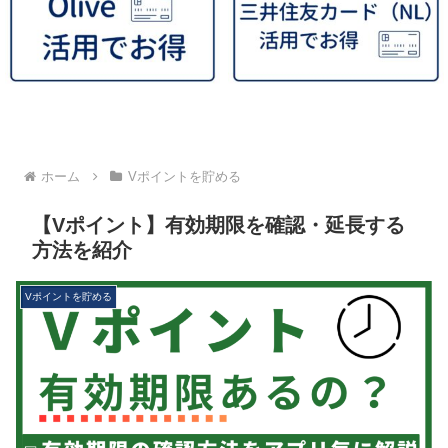
ホーム
Vポイントを貯める
【Vポイント】有効期限を確認・延長する
方法を紹介
Vポイントを貯める