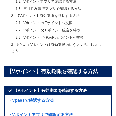
Vポイントアプリで確認する方法
三井住友銀行アプリで確認する方法
【Vポイント】有効期限を延長する方法
Vポイント ⇒Tポイントへ交換
Vポイント ✖️T ポイント統合を待つ
Vポイント ⇒ PayPayポイントへ交換
まとめ：Vポイントは有効期限内にうまく活用しまし
ょう！
【Vポイント】有効期限を確認する方法
【
Vポイント】有効期限を確認する方法
・Vpassで確認する方法
・Vポイントアプリで確認する方法