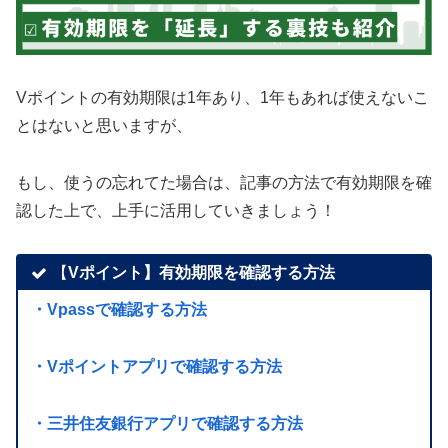
Vポイントの有効期限は1年あり、1年もあれば使えないこ
とはないと思いますが、
もし、使うの忘れてた場合は、記事の方法で有効期限を確
認した上で、上手に活用していきましょう！
【
Vポイント】有効期限を確認する方法
・Vpassで確認する方法
・Vポイントアプリで確認する方法
・三井住友銀行アプリで確認する方法