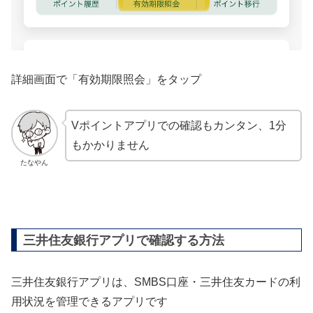
詳細画面で「有効期限照会」をタップ
Vポイントアプリでの確認もカンタン、1分
もかかりません
たなやん
三井住友銀行アプリで確認する方法
三井住友銀行アプリは、SMBS口座・三井住友カードの利
用状況を管理できるアプリです