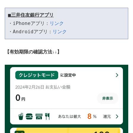
■三井住友銀行アプリ
・iPhoneアプリ：
リンク
・Androidアプリ：
リンク
【有効期限の確認方法↓↓】