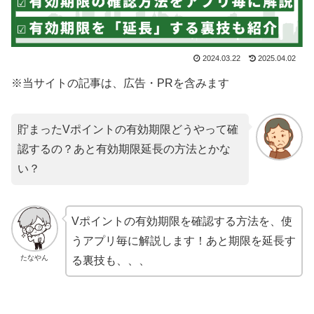
2024.03.22
2025.04.02
※当サイトの記事は、広告・PRを含みます
貯まったVポイントの有効期限どうやって確
認するの？あと有効期限延長の方法とかな
い？
Vポイントの有効期限を確認する方法を、使
うアプリ毎に解説します！あと期限を延長す
たなやん
る裏技も、、、