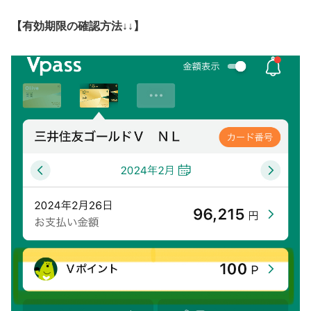
【有効期限の確認方法↓↓】