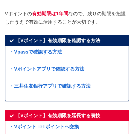
Vポイントの
有効期限は1年間
なので、残りの期限を把握
したうえで有効に活用することが大切です。
【
Vポイント】有効期限を確認する方法
・Vpassで確認する方法
・Vポイントアプリで確認する方法
・三井住友銀行アプリで確認する方法
【
Vポイント】有効期限を延長する裏技
・Vポイント ⇒Tポイントへ交換