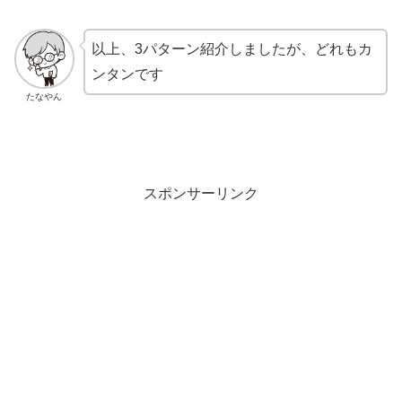
以上、3パターン紹介しましたが、どれもカ
ンタンです
たなやん
スポンサーリンク