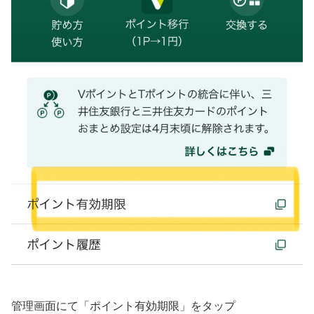
管理画面にて「ポイント有効期限」をタップ