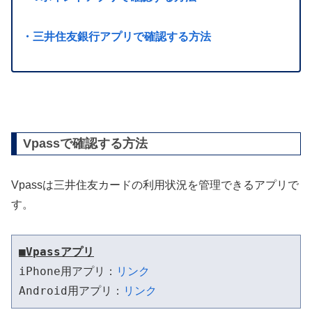
・三井住友銀行アプリで確認する方法
Vpassで確認する方法
Vpassは三井住友カードの利用状況を管理できるアプリで
す。
■Vpassアプリ
iPhone用アプリ：
リンク
Android用アプリ：
リンク