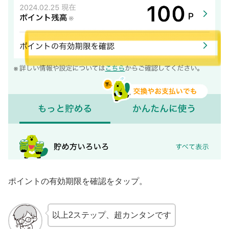
ポイントの有効期限を確認をタップ。
以上2ステップ、超カンタンです