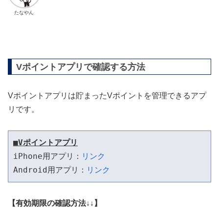
たなやん
Vポイントアプリで確認する方法
Vポイントアプリは貯まったVポイントを管理できるアプ
リです。
■Vポイントアプリ
iPhone用アプリ：
リンク
Android用アプリ：
リンク
【有効期限の確認方法↓↓】