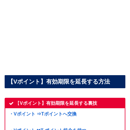
【Vポイント】有効期限を延長する方法
【
Vポイント】有効期限を延長する裏技
・Vポイント ⇒Tポイントへ交換