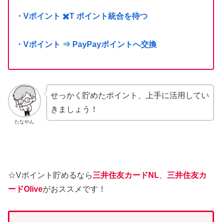
・Vポイント ✖️T ポイント統合を待つ
・Vポイント ⇒ PayPayポイントへ交換
せっかく貯めたポイント、上手に活用してい
きましょう！
たなやん
☆Vポイント貯めるなら
三井住友カードNL
、
三井住友カ
ードOlive
がおススメです！