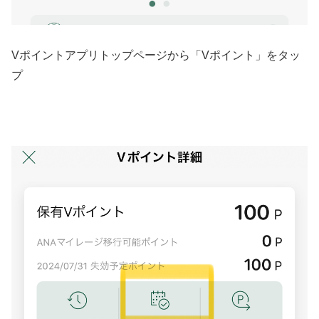
Vポイントアプリトップページから「Vポイント」をタッ
プ