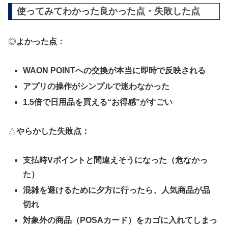
使ってみてわかった良かった点・失敗した点
◎
よかった点：
WAON POINTへの交換が本当に即時で反映される
アプリの操作がシンプルで迷わなかった
1.5倍で日用品を買える“お得感”がすごい
△
やらかした失敗点：
支払時Vポイントと間違えそうになった（危なかっ
た）
混雑を避けるために夕方に行ったら、人気商品が品
切れ
対象外の商品（POSAカード）をカゴに入れてしまっ