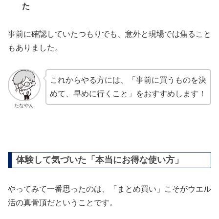
た
事前に確認していたつもりでも、意外と現場では焦ること
もありました。
これからやる方には、「事前に買うものを決
めて、早めに行くこと」をおすすめします！
たなやん
体験して気づいた「本当にお得な使い方」
やってみて一番思ったのは、「まとめ買い」こそがウエル
活の真骨頂だということです。