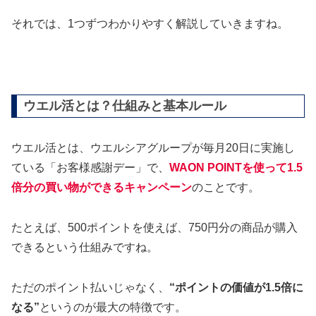
それでは、1つずつわかりやすく解説していきますね。
ウエル活とは？仕組みと基本ルール
ウエル活とは、ウエルシアグループが毎月20日に実施し
ている「お客様感謝デー」で、
WAON POINTを使って1.5
倍分の買い物ができるキャンペーン
のことです。
たとえば、500ポイントを使えば、750円分の商品が購入
できるという仕組みですね。
ただのポイント払いじゃなく、
“ポイントの価値が1.5倍に
なる”
というのが最大の特徴です。