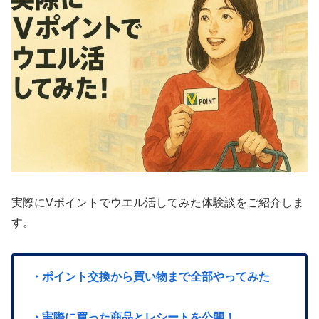
実際にVポイントでウエル活してみた体験談をご紹介しま
す。
・ポイント交換から買い物まで全部やってみた
・実際に買った商品とレシートを公開！