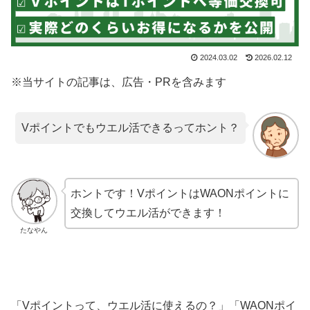
2024.03.02
2026.02.12
※当サイトの記事は、広告・PRを含みます
Vポイントでもウエル活できるってホント？
ホントです！VポイントはWAONポイントに
交換してウエル活ができます！
たなやん
「Vポイントって、ウエル活に使えるの？」「WAONポイ