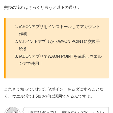
交換の流れはざっくり言うと以下の通り：
iAEONアプリをインストールしてアカウント
作成
VポイントアプリからWAON POINTに交換手
続き
iAEONアプリでWAON POINTを確認→ウエル
シアで使用！
これさえ知っていれば、Vポイントをムダにすることな
く、ウエル活で1.5倍お得に活用できるんですよ。
「直接はダメでも、交換すればOK！」とい