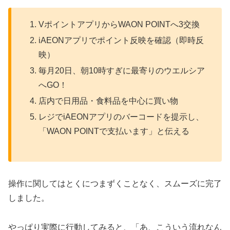
VポイントアプリからWAON POINTへ3交換
iAEONアプリでポイント反映を確認（即時反
映）
毎月20日、朝10時すぎに最寄りのウエルシア
へGO！
店内で日用品・食料品を中心に買い物
レジでiAEONアプリのバーコードを提示し、
「WAON POINTで支払います」と伝える
操作に関してはとくにつまずくことなく、スムーズに完了
しました。
やっぱり実際に行動してみると、「あ、こういう流れなん