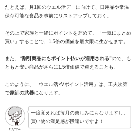
たとえば、月1回のウエル活デーに向けて、日用品や常温
保存可能な食品を事前にリストアップしておく。
その上で家族と一緒にポイントを貯めて、「一気にまとめ
買い」することで、1.5倍の価値を最大限に生かせます。
また、
“割引商品にもポイント払いが適用される”
ので、も
ともと安い商品がさらに1.5倍価値で買えることも。
このように、「ウエル活×Vポイント活用」は、工夫次第
で
家計の武器
になります。
一度覚えれば毎月の楽しみにもなりますし、
買い物の満足感が段違いですよ！
たなやん