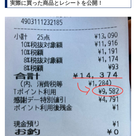
実際に買った商品とレシートを公開！