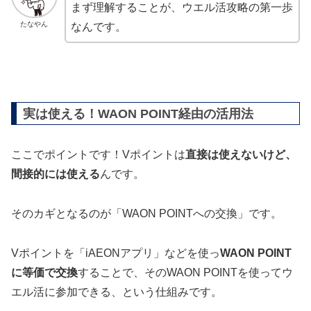
まず理解することが、ウエル活攻略の第一歩
たなやん
なんです。
実は使える！WAON POINT経由の活用法
ここでポイントです！Vポイントは
直接は使えないけど、
間接的には使える
んです。
そのカギとなるのが「WAON POINTへの交換」です。
Vポイントを「iAEONアプリ」などを使っ
WAON POINT
に等価で交換
することで、そのWAON POINTを使ってウ
エル活に参加できる、という仕組みです。