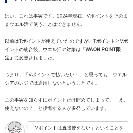
はい、これは事実です。2024年現在、Vポイントをそのま
まウエル活で使うことはできません。
以前はTポイントが使えていたのですが、TポイントとVポ
イントの統合後、ウエル活の対象は
「WAON POINT限
定」
に変更されました。
つまり、「Vポイントで払いたい！」と思っても、ウエル
シアのレジでは通用しないということです。
この事実を知らずにポイントだけ貯めてしまって、「え、
使えないの？」と後悔する人が多発しています。
「Vポイントは直接使えない」ということを