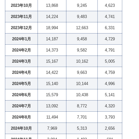
2023年10月
13,868
9,245
4,623
2023年11月
14,224
9,483
4,741
2023年12月
18,994
12,663
6,331
2024年1月
14,187
9,458
4,729
2024年2月
14,373
9,582
4,791
2024年3月
15,167
10,162
5,005
2024年4月
14,422
9,663
4,759
2024年5月
15,140
10,144
4,996
2024年6月
15,579
10,438
5,141
2024年7月
13,092
8,772
4,320
2024年8月
11,494
7,701
3,793
2024年10月
7,969
5,313
2,656