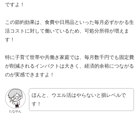
ですよ！
この節約効果は、食費や日用品といった毎月必ずかかる生
活コストに対して働いているため、可処分所得が増えま
す！
特に子育て世帯や共働き家庭では、毎月数千円でも固定費
が削減されるインパクトは大きく、経済的余裕につながる
のが実感できますよ！
ほんと、ウエル活はやらないと損レベルで
す！
たなやん