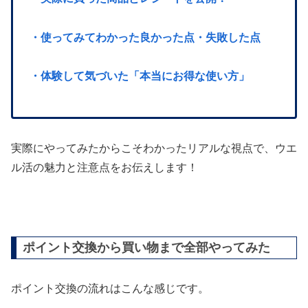
・使ってみてわかった良かった点・失敗した点
・体験して気づいた「本当にお得な使い方」
実際にやってみたからこそわかったリアルな視点で、ウエ
ル活の魅力と注意点をお伝えします！
ポイント交換から買い物まで全部やってみた
ポイント交換の流れはこんな感じです。