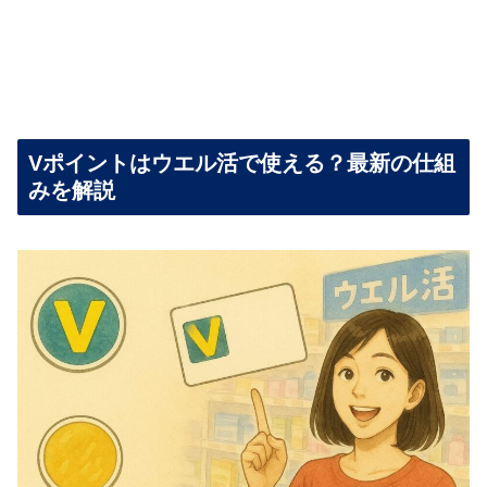
Vポイントはウエル活で使える？最新の仕組
みを解説