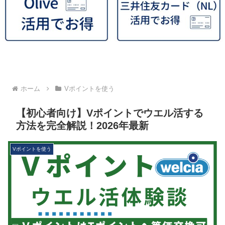
ホーム
Vポイントを使う
【初心者向け】Vポイントでウエル活する
方法を完全解説！2026年最新
Vポイントを使う