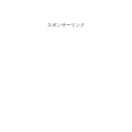
スポンサーリンク