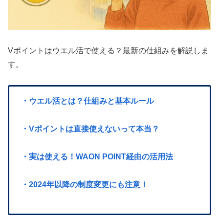
Vポイントはウエル活で使える？最新の仕組みを解説しま
す。
・ウエル活とは？仕組みと基本ルール
・Vポイントは直接使えないって本当？
・実は使える！WAON POINT経由の活用法
・2024年以降の制度変更にも注意！