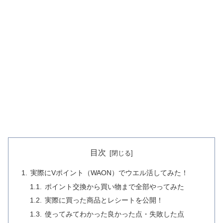
目次
実際にVポイント（WAON）でウエル活してみた！
ポイント交換から買い物まで全部やってみた
実際に買った商品とレシートを公開！
使ってみてわかった良かった点・失敗した点