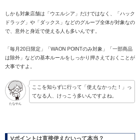
しかも対象店舗は「ウエルシア」だけではなく、「ハック
ドラッグ」や「ダックス」などのグループ全体が対象なの
で、意外と身近で使える人も多いんです。
「毎月20日限定」「WAON POINTのみ対象」「一部商品
は除外」などの基本ルールをしっかり押さえておくことが
大事ですよ。
ここを知らずに行って「使えなかった！」っ
てなる人、けっこう多いんですよね。
たなやん
Vポイントは直接使えないって本当？