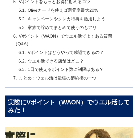
Vポイントをもっとお得に貯めるコツ
Oliveカードを使えば還元率最大20%
キャンペーンやクレカ特典を活用しよう
家族で貯めてまとめて使うのもアリ
Vポイント（WAON）でウエル活でよくある質問
（Q&A）
Vポイントはどうやって確認できるの？
ウエル活できる店舗はどこ？
1日で使えるポイント数に制限はある？
まとめ：ウェル活は最強の節約術の一つ
実際にVポイント（WAON）でウエル活して
みた！