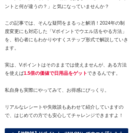
ントと何が違うの？」と気になっていませんか？
この記事では、そんな疑問をまるっと解消！2024年の制
度変更にも対応した「Vポイントでウエル活をやる方法」
を、初心者にもわかりやすくステップ形式で解説していき
ます。
実は、Vポイントはそのままでは使えませんが、ある方法
を使えば
1.5倍の価値で日用品をゲット
できるんです。
私自身も実際にやってみて、お得感にびっくり。
リアルなレシートや失敗談もあわせて紹介していますの
で、はじめての方でも安心してチャレンジできますよ！