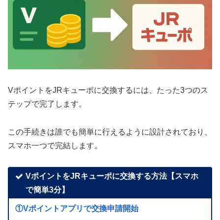
VポイントをJRキューポに交換するには、たった3つのス
テップで完了します。
この手続きは誰でも簡単に行えるように設計されており、
スマホ一つで完結します。
VポイントをJRキューポに交換する方法【スマホ
で簡単3分】
①Vポイントアプリで交換申請開始