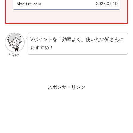
り方を紹介します！【Vポイント】他ポイント
2025.02.10
blog-fire.com
への交換ルート「13選」、具...
Vポイントを「効率よく」使いたい皆さんに
おすすめ！
たなやん
スポンサーリンク