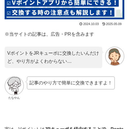
2024.10.03
2025.05.09
※当サイトの記事は、広告・PRを含みます
VポイントをJRキューポに交換したいんだけ
ど、やり方がよくわからない…
記事のやり方で簡単に交換できますよ！
たなやん