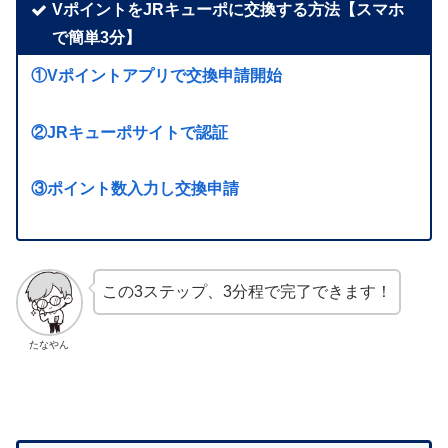
VポイントをJRキューポに交換する方法【スマホ
で簡単3分】
①Vポイントアプリで交換申請開始
②JRキューポサイトで認証
③ポイント数入力し交換申請
この3ステップ、3分程で完了できます！
たなやん