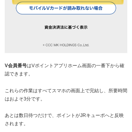
V会員番号
はVポイントアプリホーム画面の一番下から確
認できます。
これらの作業はすべてスマホの画面上で完結し、所要時間
はおよそ3分です。
あとは数日待つだけで、ポイントがJRキューポへと反映
されます。