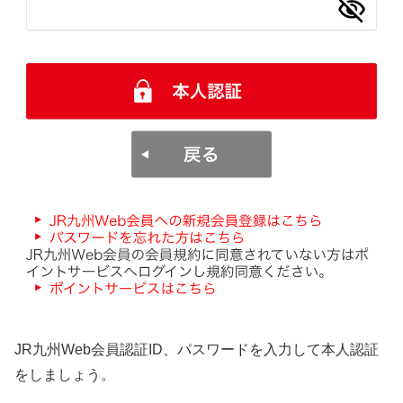
JR九州Web会員認証ID、パスワードを入力して本人認証
をしましょう。