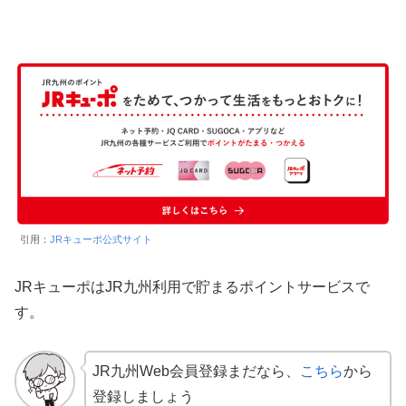
引用：
JRキューポ公式サイト
JRキューポはJR九州利用で貯まるポイントサービスで
す。
JR九州Web会員登録まだなら、
こちら
から
登録しましょう