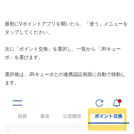
最初にVポイントアプリを開いたら、「使う」メニューを
タップしてください。
次に「ポイント交換」を選択し、一覧から「JRキュー
ポ」を選びます。
選択後は、JRキューポとの連携認証画面に自動で移動し
ます。