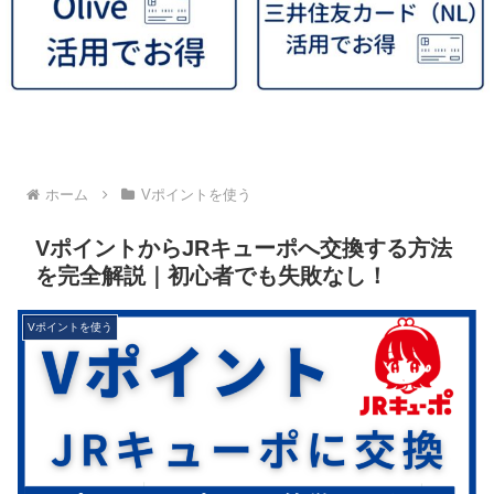
ホーム
Vポイントを使う
VポイントからJRキューポへ交換する方法
を完全解説｜初心者でも失敗なし！
Vポイントを使う