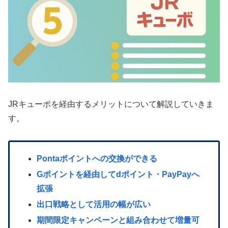
JRキューポを経由するメリットについて解説していきま
す。
Pontaポイントへの交換ができる
Gポイントを経由してdポイント・PayPayへ
拡張
出口戦略として活用の幅が広い
期間限定キャンペーンと組み合わせて増量可