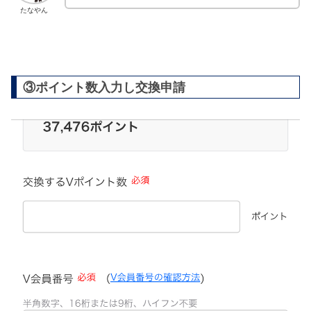
たなやん
③ポイント数入力し交換申請