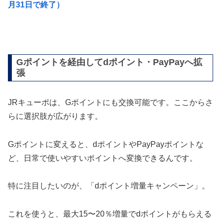
月31日で終了）
Gポイントを経由してdポイント・PayPayへ拡
張
JRキューポは、Gポイントにも交換可能です。ここからさ
らに選択肢が広がります。
Gポイントに変えると、dポイントやPayPayポイントな
ど、日常で使いやすいポイントへ変換できるんです。
特に注目したいのが、「dポイント増量キャンペーン」。
これを使うと、最大15〜20％増量でdポイントがもらえる