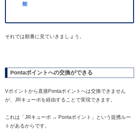
能
それでは順番に見ていきましょう。
Pontaポイントへの交換ができる
Vポイントから直接Pontaポイントへは交換できません
が、JRキューポを経由することで実現できます。
これは「JRキューポ → Pontaポイント」という提携ルー
トがあるからです。