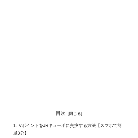
目次
VポイントをJRキューポに交換する方法【スマホで簡
単3分】