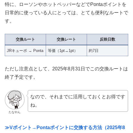
特に、ローソンやホットペッパーなどでPontaポイントを
日常的に使っている人にとっては、とても便利なルートで
す。
交換ルート
交換レート
反映日数
JRキューポ → Ponta
等価（1pt→1pt）
約7日
ただし注意点として、2025年8月31日でこの交換ルートは
終了予定です。
なので、それまでに活用しておくとお得です
ね。
たなやん
≫Vポイント→Pontaポイントに交換する方法（2025年8