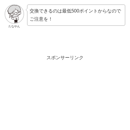
交換できるのは最低500ポイントからなので
ご注意を！
たなやん
スポンサーリンク