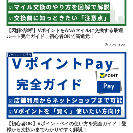
【図解×診断】VポイントをANAマイルに交換する最適
ルート完全ガイド｜初心者OKで高還元！
2024.01.29
Vポイントを使う
【初心者OK】Vポイントペイの使い方を完全ガイド｜登
録から支払いまでわかりやすく解説！