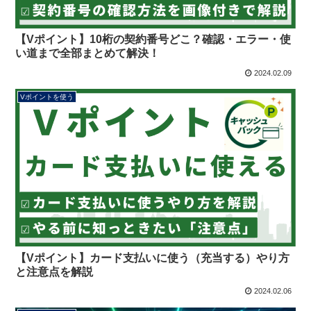
【Vポイント】10桁の契約番号どこ？確認・エラー・使
い道まで全部まとめて解決！
2024.02.09
Vポイントを使う
【Vポイント】カード支払いに使う（充当する）やり方
と注意点を解説
2024.02.06