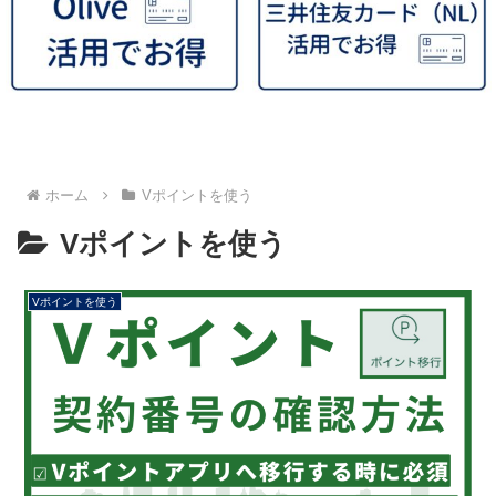
ホーム
Vポイントを使う
Vポイントを使う
Vポイントを使う