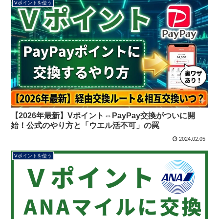
Vポイントを使う
【2026年最新】Vポイント⇔PayPay交換がついに開
始！公式のやり方と「ウエル活不可」の罠
2024.02.05
Vポイントを使う