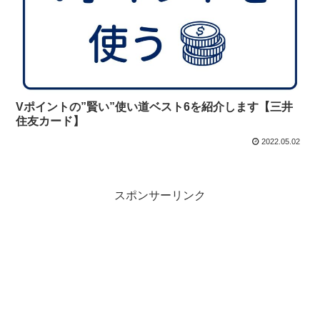
Vポイントの”賢い”使い道ベスト6を紹介します【三井
住友カード】
2022.05.02
スポンサーリンク