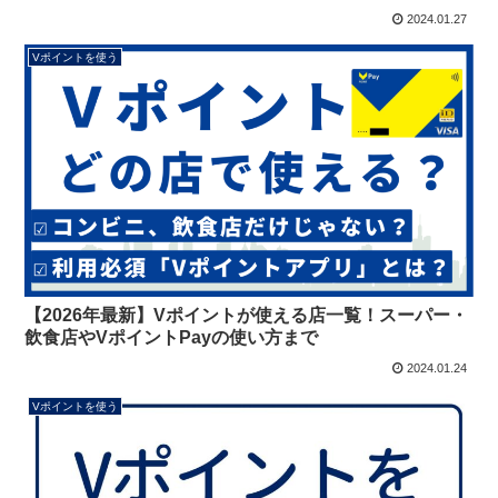
2024.01.27
Vポイントを使う
【2026年最新】Vポイントが使える店一覧！スーパー・
飲食店やVポイントPayの使い方まで
2024.01.24
Vポイントを使う