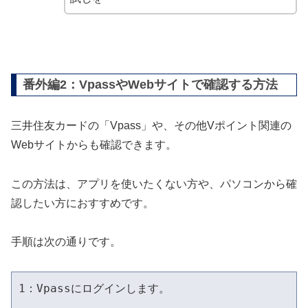
番外編2：VpassやWebサイトで確認する方法
三井住友カードの「Vpass」や、その他Vポイント関連の
Webサイトからも確認できます。
この方法は、アプリを使いたくない方や、パソコンから確
認したい方におすすめです。
手順は次の通りです。
1：Vpassにログインします。