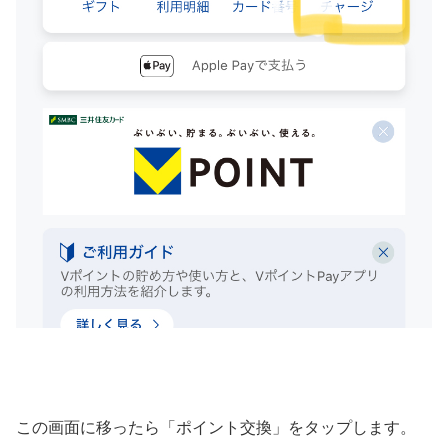
この画面に移ったら「ポイント交換」をタップします。