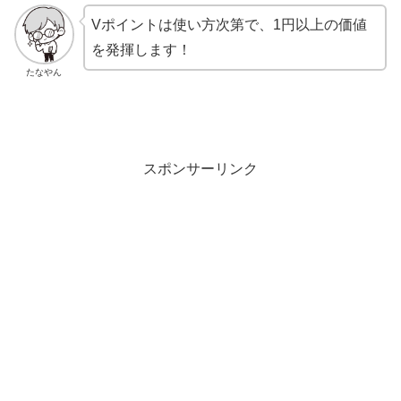
Vポイントは使い方次第で、1円以上の価値
を発揮します！
たなやん
スポンサーリンク