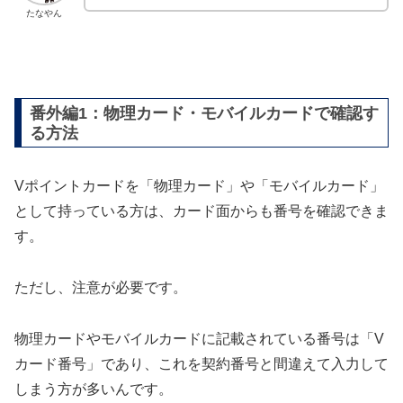
たなやん
番外編1：物理カード・モバイルカードで確認す
る方法
Vポイントカードを「物理カード」や「モバイルカード」
として持っている方は、カード面からも番号を確認できま
す。
ただし、注意が必要です。
物理カードやモバイルカードに記載されている番号は「V
カード番号」であり、これを契約番号と間違えて入力して
しまう方が多いんです。