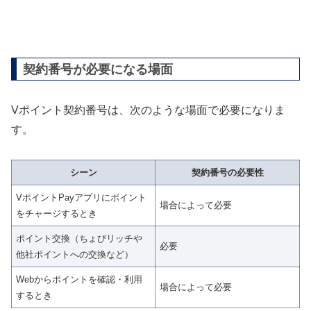
契約番号が必要になる場面
Vポイント契約番号は、次のような場面で必要になりま
す。
シーン
契約番号の必要性
VポイントPayアプリにポイント
場合によって必要
をチャージするとき
ポイント交換（ちょびリッチや
必要
他社ポイントへの交換など）
Webからポイントを確認・利用
場合によって必要
するとき