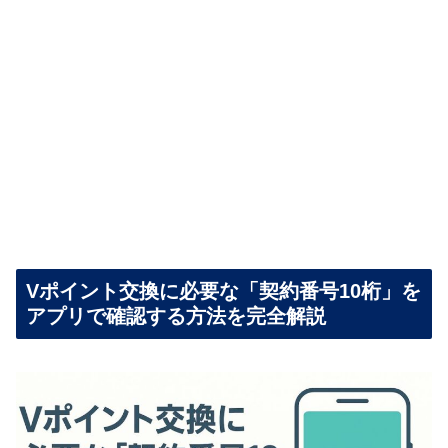
Vポイント交換に必要な「契約番号10桁」を
アプリで確認する方法を完全解説