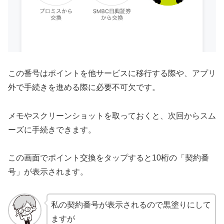
この番号はポイントを他サービスに移行する際や、アプリ
外で手続きを進める際に必要不可欠です。
メモやスクリーンショットを取っておくと、次回からスム
ーズに手続きできます。
この画面でポイント交換をタップすると10桁の「契約番
号」が表示されます。
私の契約番号が表示されるので黒塗りにして
ますが