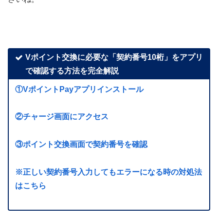
Vポイント交換に必要な「契約番号10桁」をアプリ
で確認する方法を完全解説
①VポイントPayアプリインストール
②チャージ画面にアクセス
③ポイント交換画面で契約番号を確認
※正しい契約番号入力してもエラーになる時の対処法
はこちら