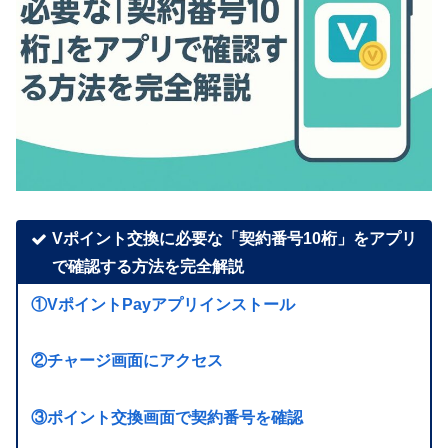
Vポイント交換に必要な「契約番号10桁」をアプリ
で確認する方法を完全解説
①VポイントPayアプリインストール
②チャージ画面にアクセス
③ポイント交換画面で契約番号を確認