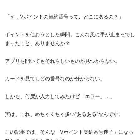
「え…Vポイントの契約番号って、どこにあるの？」
ポイントを使おうとした瞬間、こんな風に手が止まってし
まったこと、ありませんか？
アプリを開いてもそれらしいものが見つからない。
カードを見てもどの番号なのか分からない。
しかも、何度か入力してみたけど「エラー」…。
実は、これ、めちゃくちゃ多い“あるある”なんです。
この記事では、そんな「Vポイント契約番号迷子」になっ