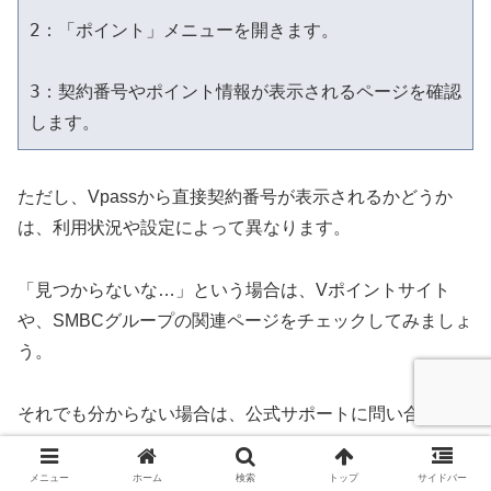
2：「ポイント」メニューを開きます。
3：契約番号やポイント情報が表示されるページを確認
します。
ただし、Vpassから直接契約番号が表示されるかどうか
は、利用状況や設定によって異なります。
「見つからないな…」という場合は、Vポイントサイト
や、SMBCグループの関連ページをチェックしてみましょ
う。
それでも分からない場合は、公式サポートに問い合わせる
のもアリですよ。
メニュー
ホーム
検索
トップ
サイドバー