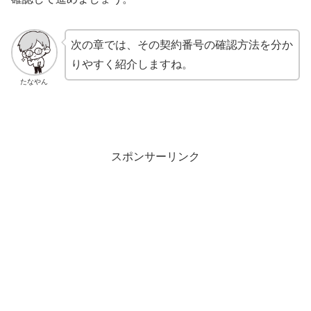
次の章では、その契約番号の確認方法を分か
りやすく紹介しますね。
たなやん
スポンサーリンク