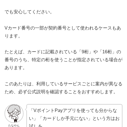
でも安心してください。
Vカード番号の一部が契約番号として使われるケースもあ
ります。
たとえば、カードに記載されている「9桁」や「16桁」の
番号のうち、特定の桁を使うことが指定されている場合が
あります。
このあたりは、利用しているサービスごとに案内が異なる
ため、必ず公式説明を確認することをおすすめします。
「VポイントPayアプリを使っても分からな
い」「カードしか手元にない」という方はお
たなやん
試しを