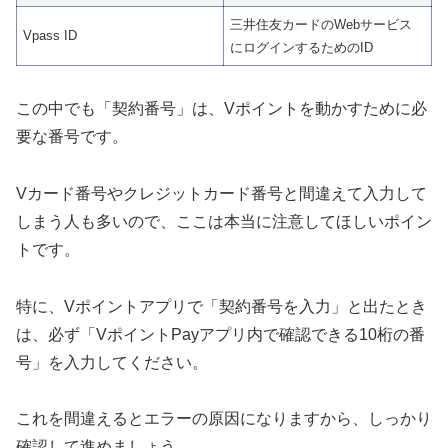
三井住友カードのWebサービス
Vpass ID
にログインするためのID
この中でも「契約番号」は、Vポイントを動かすために必
要な番号です。
Vカード番号やクレジットカード番号と間違えて入力して
しまう人も多いので、ここは本当に注意してほしいポイン
トです。
特に、Vポイントアプリで「契約番号を入力」と出たとき
は、必ず「VポイントPayアプリ内で確認できる10桁の番
号」を入力してください。
これを間違えるとエラーの原因になりますから、しっかり
確認して進めましょう。