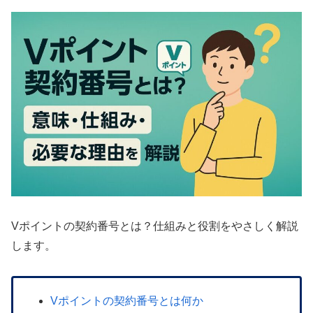
Vポイントの契約番号とは？仕組みと役割をやさしく解説
します。
Vポイントの契約番号とは何か