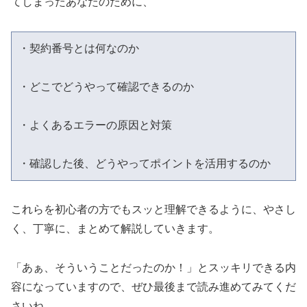
てしまったあなたのために、
・契約番号とは何なのか
・どこでどうやって確認できるのか
・よくあるエラーの原因と対策
・確認した後、どうやってポイントを活用するのか
これらを初心者の方でもスッと理解できるように、やさし
く、丁寧に、まとめて解説していきます。
「あぁ、そういうことだったのか！」とスッキリできる内
容になっていますので、ぜひ最後まで読み進めてみてくだ
さいね。