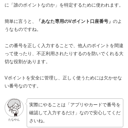
に「誰のポイントなのか」を特定するために使われます。
簡単に言うと、
「あなた専用のVポイント口座番号」
のよ
うなものですね。
この番号を正しく入力することで、他人のポイントを間違
って使ったり、不正利用されたりするのを防いでくれる大
切な役割があります。
Vポイントを安全に管理し、正しく使うためには欠かせな
い番号なのです。
実際にやることは「アプリやカードで番号を
確認して入力するだけ」なので安心してくだ
たなやん
さいね。