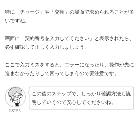
特に「チャージ」や「交換」の場面で求められることが多
いですね。
画面に「契約番号を入力してください」と表示されたら、
必ず確認して正しく入力しましょう。
ここで入力ミスをすると、エラーになったり、操作が先に
進まなかったりして困ってしまうので要注意です。
この後のステップで、しっかり確認方法も説
明していくので安心してくださいね。
たなやん