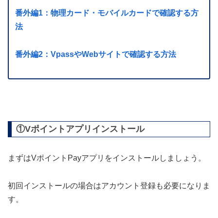
番外編1：物理カード・モバイルカードで確認する方
法
番外編2：VpassやWebサイトで確認する方法
①Vポイントアプリインストール
まずはVポイントPayアプリをインストールしましょう。
初回インストールの場合はアカウント登録も必要になりま
す。