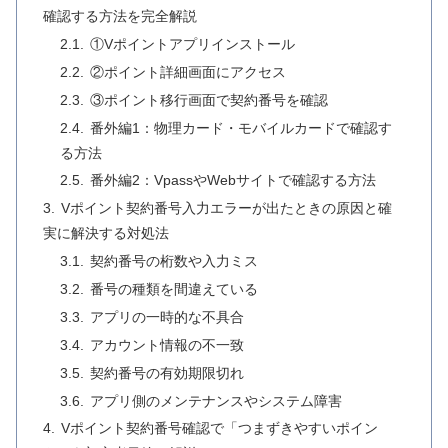
確認する方法を完全解説
①Vポイントアプリインストール
②ポイント詳細画面にアクセス
③ポイント移行画面で契約番号を確認
番外編1：物理カード・モバイルカードで確認す
る方法
番外編2：VpassやWebサイトで確認する方法
Vポイント契約番号入力エラーが出たときの原因と確
実に解決する対処法
契約番号の桁数や入力ミス
番号の種類を間違えている
アプリの一時的な不具合
アカウント情報の不一致
契約番号の有効期限切れ
アプリ側のメンテナンスやシステム障害
Vポイント契約番号確認で「つまずきやすいポイン