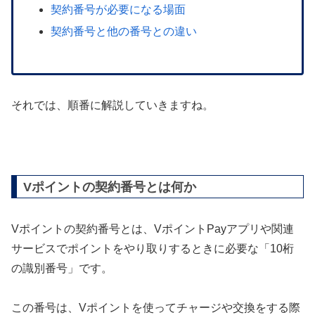
契約番号が必要になる場面
契約番号と他の番号との違い
それでは、順番に解説していきますね。
Vポイントの契約番号とは何か
Vポイントの契約番号とは、VポイントPayアプリや関連
サービスでポイントをやり取りするときに必要な「10桁
の識別番号」です。
この番号は、Vポイントを使ってチャージや交換をする際