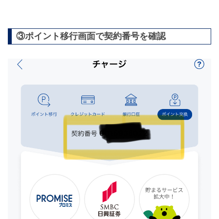
③ポイント移行画面で契約番号を確認