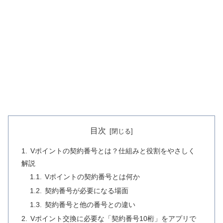
目次
Vポイントの契約番号とは？仕組みと役割をやさしく
解説
Vポイントの契約番号とは何か
契約番号が必要になる場面
契約番号と他の番号との違い
Vポイント交換に必要な「契約番号10桁」をアプリで