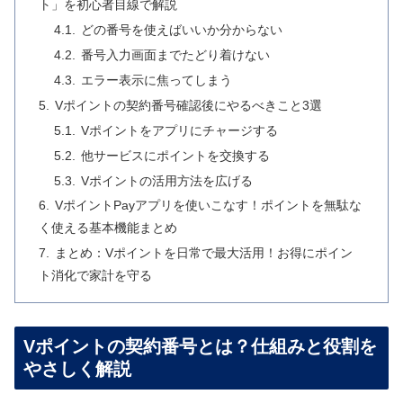
ト」を初心者目線で解説
どの番号を使えばいいか分からない
番号入力画面までたどり着けない
エラー表示に焦ってしまう
Vポイントの契約番号確認後にやるべきこと3選
Vポイントをアプリにチャージする
他サービスにポイントを交換する
Vポイントの活用方法を広げる
VポイントPayアプリを使いこなす！ポイントを無駄な
く使える基本機能まとめ
まとめ：Vポイントを日常で最大活用！お得にポイン
ト消化で家計を守る
Vポイントの契約番号とは？仕組みと役割を
やさしく解説